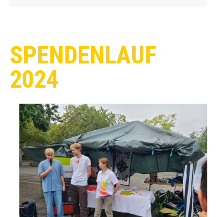
SPENDENLAUF
2024