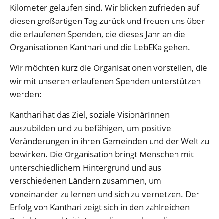
Kilometer gelaufen sind. Wir blicken zufrieden auf
diesen großartigen Tag zurück und freuen uns über
die erlaufenen Spenden, die dieses Jahr an die
Organisationen Kanthari und die LebEKa gehen.
Wir möchten kurz die Organisationen vorstellen, die
wir mit unseren erlaufenen Spenden unterstützen
werden:
Kanthari hat das Ziel, soziale VisionärInnen
auszubilden und zu befähigen, um positive
Veränderungen in ihren Gemeinden und der Welt zu
bewirken. Die Organisation bringt Menschen mit
unterschiedlichem Hintergrund und aus
verschiedenen Ländern zusammen, um
voneinander zu lernen und sich zu vernetzen. Der
Erfolg von Kanthari zeigt sich in den zahlreichen