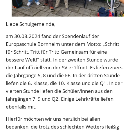
Liebe Schulgemeinde,
am 30.08.2024 fand der Spendenlauf der
Europaschule Bornheim unter dem Motto: „Schritt
für Schritt, Tritt für Tritt: Gemeinsam für eine
bessere Welt!" statt. In der zweiten Stunde wurde
der Lauf offiziell von der SV eröffnet. Es liefen zuerst
die Jahrgänge 5, 8 und die EF. In der dritten Stunde
liefen die 6. Klasse, die 10. Klasse und die Q1. In der
vierten Stunde liefen die Schüler/innen aus den
Jahrgängen 7, 9 und Q2. Einige Lehrkräfte liefen
ebenfalls mit.
Hierfür möchten wir uns herzlich bei allen
bedanken, die trotz des schlechten Wetters fleißig