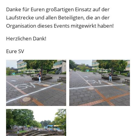
Danke für Euren großartigen Einsatz auf der
Laufstrecke und allen Beteiligten, die an der
Organisation dieses Events mitgewirkt haben!
Herzlichen Dank!
Eure SV