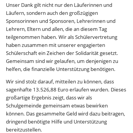
Unser Dank gilt nicht nur den Läuferinnen und
Läufern, sondern auch den großzügigen
Sponsorinnen und Sponsoren, Lehrerinnen und
Lehrern, Eltern und allen, die an diesem Tag
teilgenommen haben. Wir als Schülervertretung
haben zusammen mit unserer engagierten
Schülerschaft ein Zeichen der Solidarität gesetzt.
Gemeinsam sind wir gelaufen, um denjenigen zu
helfen, die finanzielle Unterstützung benötigen.
Wir sind stolz darauf, mitteilen zu können, dass
sagenhafte
13.526,88 Euro
erlaufen wurden. Dieses
großartige Ergebnis zeigt, dass wir als
Schulgemeinde gemeinsam etwas bewirken
können. Das gesammelte Geld wird dazu beitragen,
dringend benötigte Hilfe und Unterstützung
bereitzustellen.