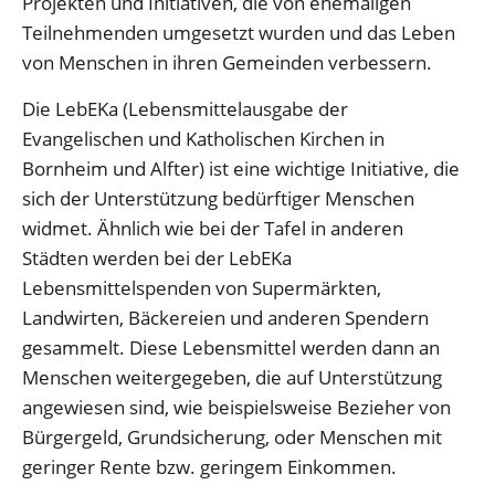
Projekten und Initiativen, die von ehemaligen
Teilnehmenden umgesetzt wurden und das Leben
von Menschen in ihren Gemeinden verbessern.
Die LebEKa (Lebensmittelausgabe der
Evangelischen und Katholischen Kirchen in
Bornheim und Alfter) ist eine wichtige Initiative, die
sich der Unterstützung bedürftiger Menschen
widmet. Ähnlich wie bei der Tafel in anderen
Städten werden bei der LebEKa
Lebensmittelspenden von Supermärkten,
Landwirten, Bäckereien und anderen Spendern
gesammelt. Diese Lebensmittel werden dann an
Menschen weitergegeben, die auf Unterstützung
angewiesen sind, wie beispielsweise Bezieher von
Bürgergeld, Grundsicherung, oder Menschen mit
geringer Rente bzw. geringem Einkommen.