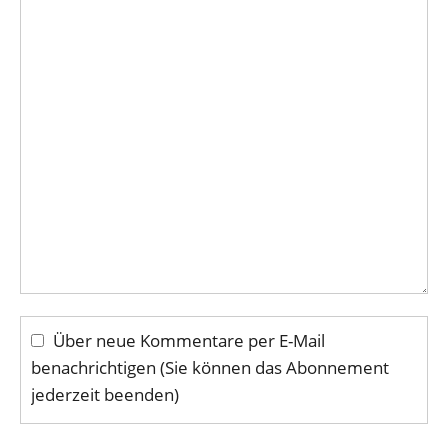
Über neue Kommentare per E-Mail
benachrichtigen (Sie können das Abonnement
jederzeit beenden)