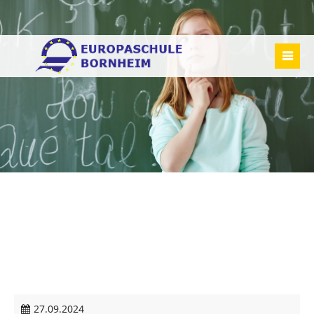
27.09.2024