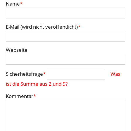
Name
*
E-Mail (wird nicht veröffentlicht)
*
Webseite
Sicherheitsfrage
*
Was
ist die Summe aus 2 und 5?
Kommentar
*