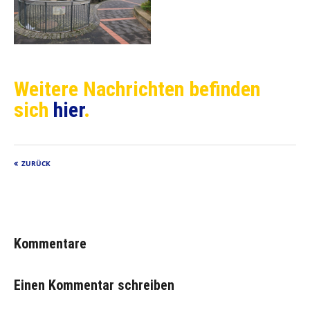
Weitere Nachrichten befinden
sich
hier
.
ZURÜCK
Kommentare
Einen Kommentar schreiben