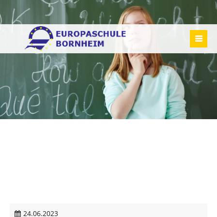
24.06.2023