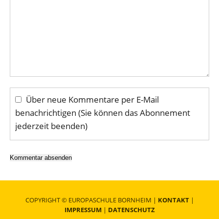
Über neue Kommentare per E-Mail
benachrichtigen (Sie können das Abonnement
jederzeit beenden)
Kommentar absenden
COPYRIGHT © EUROPASCHULE BORNHEIM |
KONTAKT
|
IMPRESSUM
|
DATENSCHUTZ