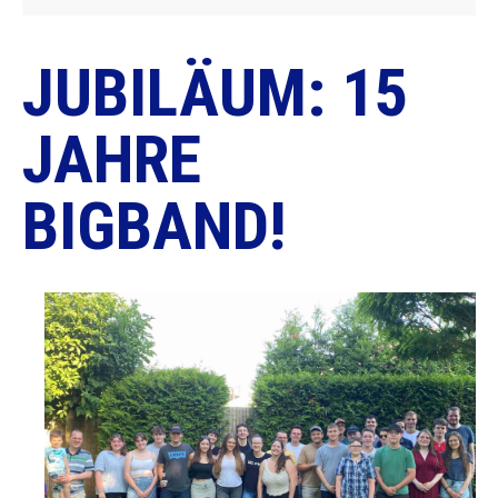
JUBILÄUM: 15
JAHRE
BIGBAND!