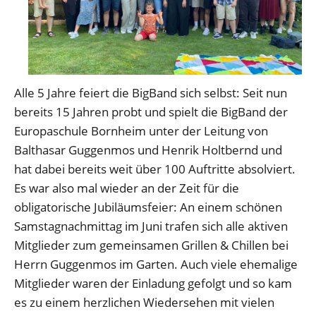
Alle 5 Jahre feiert die BigBand sich selbst: Seit nun
bereits 15 Jahren probt und spielt die BigBand der
Europaschule Bornheim unter der Leitung von
Balthasar Guggenmos und Henrik Holtbernd und
hat dabei bereits weit über 100 Auftritte absolviert.
Es war also mal wieder an der Zeit für die
obligatorische Jubiläumsfeier: An einem schönen
Samstagnachmittag im Juni trafen sich alle aktiven
Mitglieder zum gemeinsamen Grillen & Chillen bei
Herrn Guggenmos im Garten. Auch viele ehemalige
Mitglieder waren der Einladung gefolgt und so kam
es zu einem herzlichen Wiedersehen mit vielen