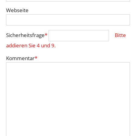
Webseite
Sicherheitsfrage
*
Bitte
addieren Sie 4 und 9.
Kommentar
*