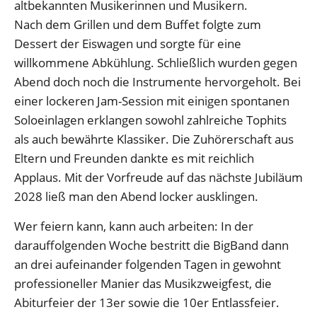
altbekannten Musikerinnen und Musikern.
Nach dem Grillen und dem Buffet folgte zum
Dessert der Eiswagen und sorgte für eine
willkommene Abkühlung. Schließlich wurden gegen
Abend doch noch die Instrumente hervorgeholt. Bei
einer lockeren Jam-Session mit einigen spontanen
Soloeinlagen erklangen sowohl zahlreiche Tophits
als auch bewährte Klassiker. Die Zuhörerschaft aus
Eltern und Freunden dankte es mit reichlich
Applaus. Mit der Vorfreude auf das nächste Jubiläum
2028 ließ man den Abend locker ausklingen.
Wer feiern kann, kann auch arbeiten: In der
darauffolgenden Woche bestritt die BigBand dann
an drei aufeinander folgenden Tagen in gewohnt
professioneller Manier das Musikzweigfest, die
Abiturfeier der 13er sowie die 10er Entlassfeier.