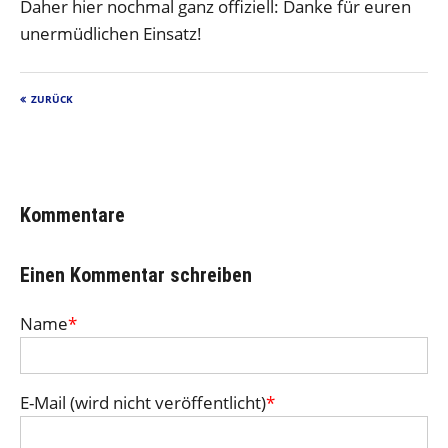
Daher hier nochmal ganz offiziell: Danke für euren
unermüdlichen Einsatz!
ZURÜCK
Kommentare
Einen Kommentar schreiben
Name
*
E-Mail (wird nicht veröffentlicht)
*