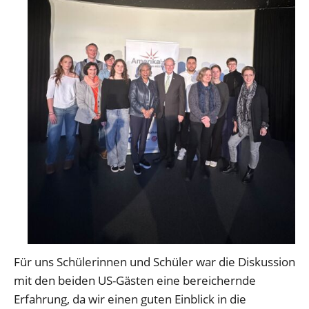
Für uns Schülerinnen und Schüler war die Diskussion
mit den beiden US-Gästen eine bereichernde
Erfahrung, da wir einen guten Einblick in die