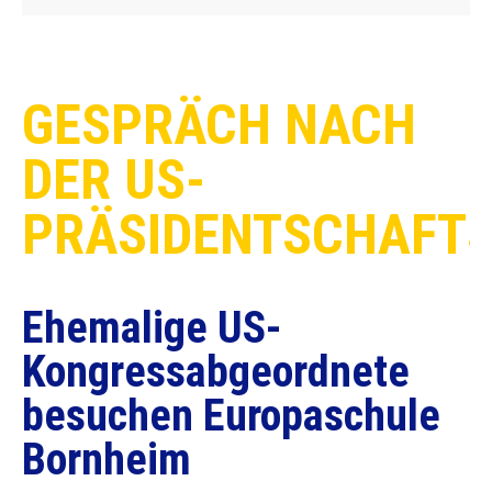
GESPRÄCH NACH
DER US-
PRÄSIDENTSCHAFT
Ehemalige US-
Kongressabgeordnete
besuchen Europaschule
Bornheim