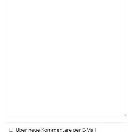
Über neue Kommentare per E-Mail