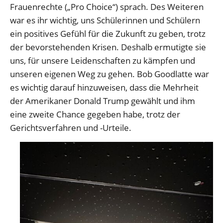
Frauenrechte („Pro Choice“) sprach. Des Weiteren
war es ihr wichtig, uns Schülerinnen und Schülern
ein positives Gefühl für die Zukunft zu geben, trotz
der bevorstehenden Krisen. Deshalb ermutigte sie
uns, für unsere Leidenschaften zu kämpfen und
unseren eigenen Weg zu gehen. Bob Goodlatte war
es wichtig darauf hinzuweisen, dass die Mehrheit
der Amerikaner Donald Trump gewählt und ihm
eine zweite Chance gegeben habe, trotz der
Gerichtsverfahren und -Urteile.