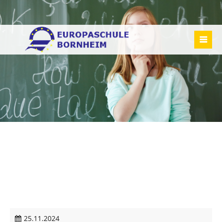
25.11.2024