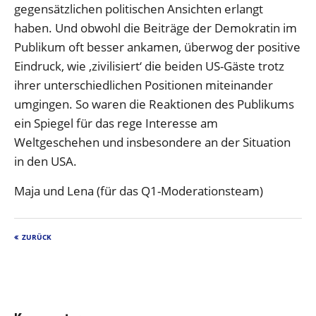
gegensätzlichen politischen Ansichten erlangt
haben. Und obwohl die Beiträge der Demokratin im
Publikum oft besser ankamen, überwog der positive
Eindruck, wie ‚zivilisiert‘ die beiden US-Gäste trotz
ihrer unterschiedlichen Positionen miteinander
umgingen. So waren die Reaktionen des Publikums
ein Spiegel für das rege Interesse am
Weltgeschehen und insbesondere an der Situation
in den USA.
Maja und Lena (für das Q1-Moderationsteam)
ZURÜCK