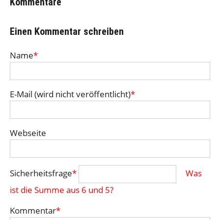
Kommentare
Einen Kommentar schreiben
Name
*
E-Mail (wird nicht veröffentlicht)
*
Webseite
Sicherheitsfrage
*
Was
ist die Summe aus 6 und 5?
Kommentar
*