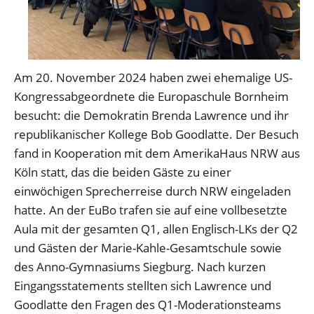
Am 20. November 2024 haben zwei ehemalige US-
Kongressabgeordnete die Europaschule Bornheim
besucht: die Demokratin Brenda Lawrence und ihr
republikanischer Kollege Bob Goodlatte. Der Besuch
fand in Kooperation mit dem AmerikaHaus NRW aus
Köln statt, das die beiden Gäste zu einer
einwöchigen Sprecherreise durch NRW eingeladen
hatte. An der EuBo trafen sie auf eine vollbesetzte
Aula mit der gesamten Q1, allen Englisch-LKs der Q2
und Gästen der Marie-Kahle-Gesamtschule sowie
des Anno-Gymnasiums Siegburg. Nach kurzen
Eingangsstatements stellten sich Lawrence und
Goodlatte den Fragen des Q1-Moderationsteams