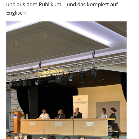
und aus dem Publikum – und das komplett auf
Englisch!