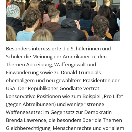
Besonders interessierte die Schülerinnen und
Schüler die Meinung der Amerikaner zu den
Themen Abtreibung, Waffengewalt und
Einwanderung sowie zu Donald Trump als
ehemaligem und neu gewähltem Präsidenten der
USA. Der Republikaner Goodlatte vertrat
konservative Positionen wie zum Beispiel „Pro Life“
(gegen Abtreibungen) und weniger strenge
Waffengesetze; im Gegensatz zur Demokratin
Brenda Lawrence, die besonders über die Themen
Gleichberechtigung, Menschenrechte und vor allem