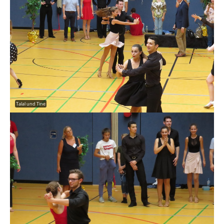
Talal und Tine