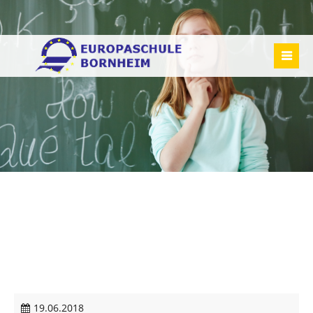
19.06.2018