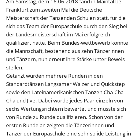
Am Samstag, dem 16.06.2018 fand in Maintal bei
Frankfurt zum zweiten Mal die Deutsche
Meisterschaft der Tanzenden Schulen statt, für die
sich das Team der Europaschule durch den Sieg bei
der Landesmeisterschaft im Mai erfolgreich
qualifiziert hatte. Beim Bundes-wettbewerb konnte
die Mannschaft, bestehend aus zehn Tänzerinnen
und Tänzern, nun erneut ihre Stärke unter Beweis
stellen.
Getanzt wurden mehrere Runden in den
Standardtänzen Langsamer Walzer und Quickstep
sowie den Lateinamerikanischen Tänzen Cha-Cha-
Cha und Jive. Dabei wurde jedes Paar einzeln von
sechs Wertungsrichtern bewertet und musste sich
von Runde zu Runde qualifizieren. Schon von der
ersten Runde an zeigten die Tänzerinnen und
Tänzer der Europaschule eine sehr solide Leistung in