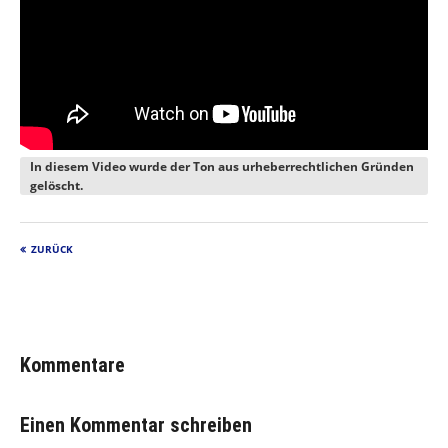
In diesem Video wurde der Ton aus urheberrechtlichen Gründen
gelöscht.
ZURÜCK
Kommentare
Einen Kommentar schreiben