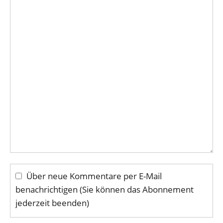
Über neue Kommentare per E-Mail
benachrichtigen (Sie können das Abonnement
jederzeit beenden)