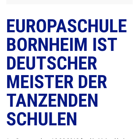
EUROPASCHULE
BORNHEIM IST
DEUTSCHER
MEISTER DER
TANZENDEN
SCHULEN