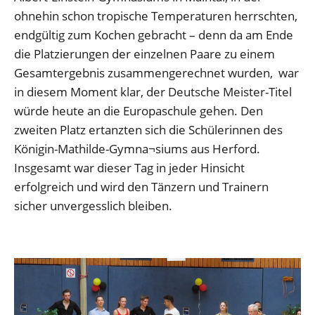
ohnehin schon tropische Temperaturen herrschten,
endgültig zum Kochen gebracht – denn da am Ende
die Platzierungen der einzelnen Paare zu einem
Gesamtergebnis zusammengerechnet wurden, war
in diesem Moment klar, der Deutsche Meister-Titel
würde heute an die Europaschule gehen. Den
zweiten Platz ertanzten sich die Schülerinnen des
Königin-Mathilde-Gymna¬siums aus Herford.
Insgesamt war dieser Tag in jeder Hinsicht
erfolgreich und wird den Tänzern und Trainern
sicher unvergesslich bleiben.