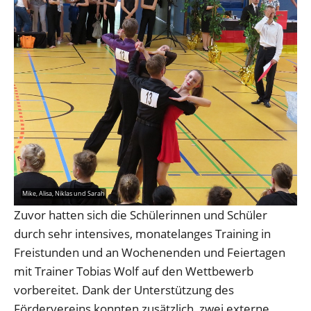
Mike, Alisa, Niklas und Sarah
Zuvor hatten sich die Schülerinnen und Schüler
durch sehr intensives, monatelanges Training in
Freistunden und an Wochenenden und Feiertagen
mit Trainer Tobias Wolf auf den Wettbewerb
vorbereitet. Dank der Unterstützung des
Fördervereins konnten zusätzlich zwei externe