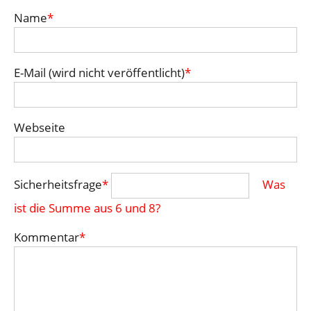
Name
*
E-Mail (wird nicht veröffentlicht)
*
Webseite
Sicherheitsfrage
*
Was
ist die Summe aus 6 und 8?
Kommentar
*