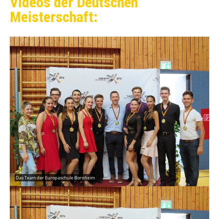
Videos der Deutschen
Meisterschaft:
Das Team der Europaschule Bornheim